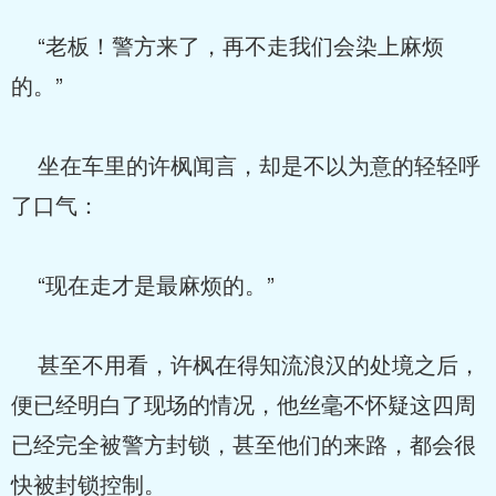
“老板！警方来了，再不走我们会染上麻烦
的。”
坐在车里的许枫闻言，却是不以为意的轻轻呼
了口气：
“现在走才是最麻烦的。”
甚至不用看，许枫在得知流浪汉的处境之后，
便已经明白了现场的情况，他丝毫不怀疑这四周
已经完全被警方封锁，甚至他们的来路，都会很
快被封锁控制。