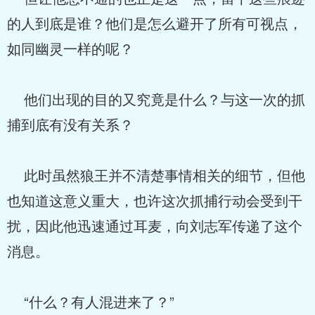
的人到底是谁？他们是怎么避开了所有可视点，
如同幽灵一样的呢？
他们出现的目的又究竟是什么？与这一次的抓
捕到底有没有关系？
此时虽然狼王并不清楚事情相关的细节，但他
也知道这意义重大，也许这次抓捕行动会受到干
扰，因此他迅速通过耳麦，向刘志军传递了这个
消息。
“什么？有人混进来了？”