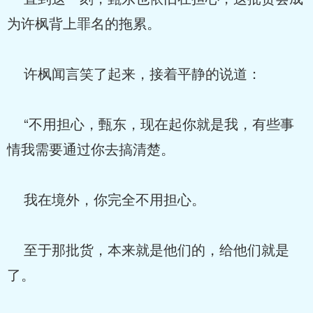
为许枫背上罪名的拖累。
许枫闻言笑了起来，接着平静的说道：
“不用担心，甄东，现在起你就是我，有些事
情我需要通过你去搞清楚。
我在境外，你完全不用担心。
至于那批货，本来就是他们的，给他们就是
了。