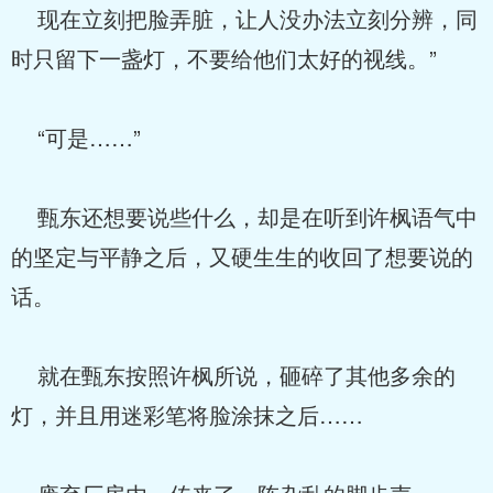
现在立刻把脸弄脏，让人没办法立刻分辨，同
时只留下一盏灯，不要给他们太好的视线。”
“可是……”
甄东还想要说些什么，却是在听到许枫语气中
的坚定与平静之后，又硬生生的收回了想要说的
话。
就在甄东按照许枫所说，砸碎了其他多余的
灯，并且用迷彩笔将脸涂抹之后……