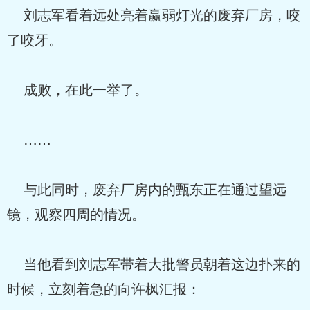
刘志军看着远处亮着赢弱灯光的废弃厂房，咬
了咬牙。
成败，在此一举了。
……
与此同时，废弃厂房内的甄东正在通过望远
镜，观察四周的情况。
当他看到刘志军带着大批警员朝着这边扑来的
时候，立刻着急的向许枫汇报：