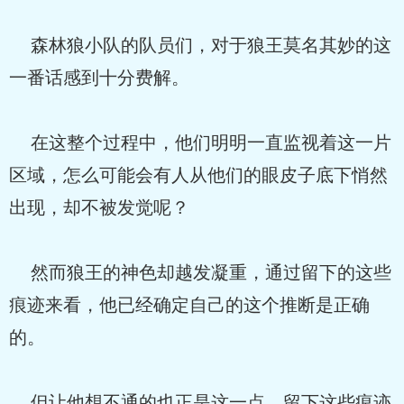
森林狼小队的队员们，对于狼王莫名其妙的这
一番话感到十分费解。
在这整个过程中，他们明明一直监视着这一片
区域，怎么可能会有人从他们的眼皮子底下悄然
出现，却不被发觉呢？
然而狼王的神色却越发凝重，通过留下的这些
痕迹来看，他已经确定自己的这个推断是正确
的。
但让他想不通的也正是这一点，留下这些痕迹