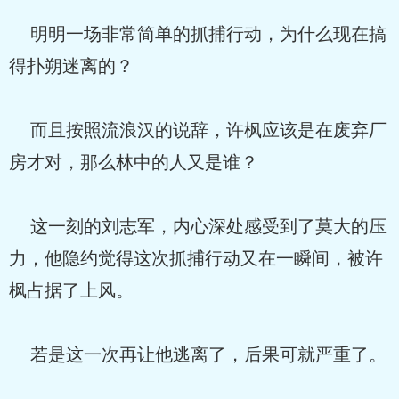
明明一场非常简单的抓捕行动，为什么现在搞
得扑朔迷离的？
而且按照流浪汉的说辞，许枫应该是在废弃厂
房才对，那么林中的人又是谁？
这一刻的刘志军，内心深处感受到了莫大的压
力，他隐约觉得这次抓捕行动又在一瞬间，被许
枫占据了上风。
若是这一次再让他逃离了，后果可就严重了。