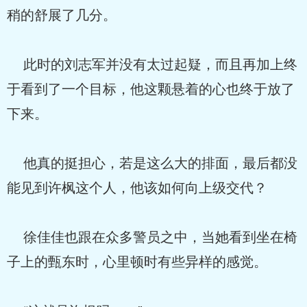
稍的舒展了几分。
此时的刘志军并没有太过起疑，而且再加上终
于看到了一个目标，他这颗悬着的心也终于放了
下来。
他真的挺担心，若是这么大的排面，最后都没
能见到许枫这个人，他该如何向上级交代？
徐佳佳也跟在众多警员之中，当她看到坐在椅
子上的甄东时，心里顿时有些异样的感觉。