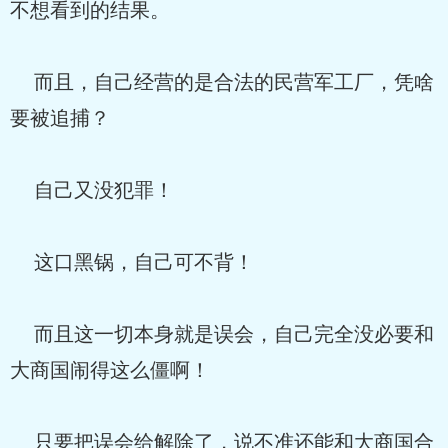
不想看到的结果。
而且，自己经营的是合法的民营军工厂，凭啥
要被追捕？
自己又没犯罪！
这口黑锅，自己可不背！
而且这一切本身就是误会，自己完全没必要和
大商国闹得这么僵啊！
只要把误会给解除了，说不准还能和大商国合