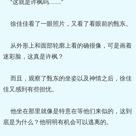
“这就是许枫吗……”
徐佳佳看了一眼照片，又看了看眼前的甄东。
从外形上和面部轮廓上看的确很像，可是画着
迷彩脸，这真是许枫？
而且，观察了甄东的坐姿以及神情之后，徐佳
佳又感到有些担忧。
他坐在那里就像是特意在等他们来似的，这到
底是为什么？他明明有机会可以逃离的。