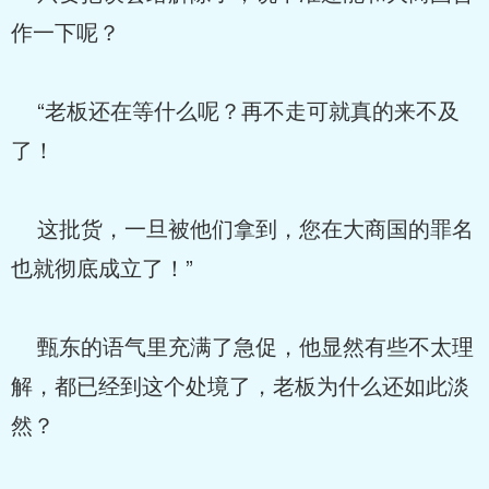
作一下呢？
“老板还在等什么呢？再不走可就真的来不及
了！
这批货，一旦被他们拿到，您在大商国的罪名
也就彻底成立了！”
甄东的语气里充满了急促，他显然有些不太理
解，都已经到这个处境了，老板为什么还如此淡
然？