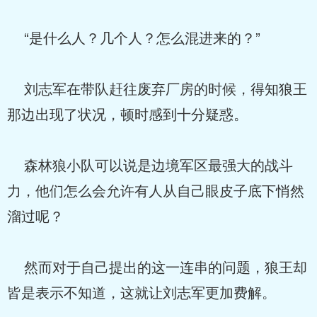
“是什么人？几个人？怎么混进来的？”
刘志军在带队赶往废弃厂房的时候，得知狼王
那边出现了状况，顿时感到十分疑惑。
森林狼小队可以说是边境军区最强大的战斗
力，他们怎么会允许有人从自己眼皮子底下悄然
溜过呢？
然而对于自己提出的这一连串的问题，狼王却
皆是表示不知道，这就让刘志军更加费解。