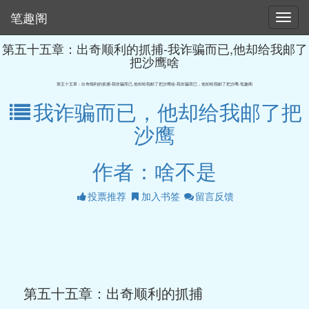
笔趣阁
第五十五章：出奇顺利的抓捕-我诈骗而已,他却给我邮了
把沙鹰啥
第五十五章：出奇顺利的抓捕-我诈骗而已,他却给我邮了把沙鹰啥-我诈骗而已，他却给我邮了把沙鹰-笔趣阁
我诈骗而已，他却给我邮了把
沙鹰
作者：啥不是
投票推荐
加入书签
留言反馈
第五十五章：出奇顺利的抓捕