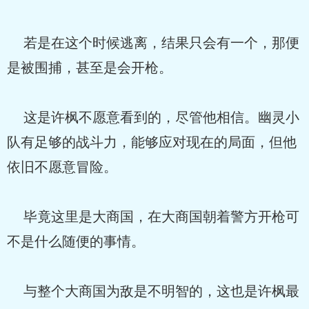
若是在这个时候逃离，结果只会有一个，那便
是被围捕，甚至是会开枪。
这是许枫不愿意看到的，尽管他相信。幽灵小
队有足够的战斗力，能够应对现在的局面，但他
依旧不愿意冒险。
毕竟这里是大商国，在大商国朝着警方开枪可
不是什么随便的事情。
与整个大商国为敌是不明智的，这也是许枫最