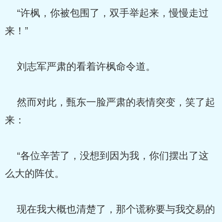
“许枫，你被包围了，双手举起来，慢慢走过
来！”
刘志军严肃的看着许枫命令道。
然而对此，甄东一脸严肃的表情突变，笑了起
来：
“各位辛苦了，没想到因为我，你们摆出了这
么大的阵仗。
现在我大概也清楚了，那个谎称要与我交易的