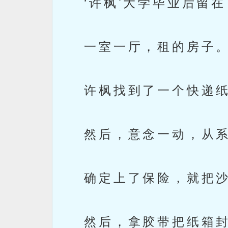
‘许枫’大学毕业后留在
一室一厅，租的房子
许枫找到了一个快递纸
然后，意念一动，从系
确定上了保险，就把沙
然后，拿胶带把纸箱封