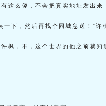
有这么傻，不会把真实地址发出来
一下，然后再找个同城急送！”许
许枫，不，这个世界的他之前就知