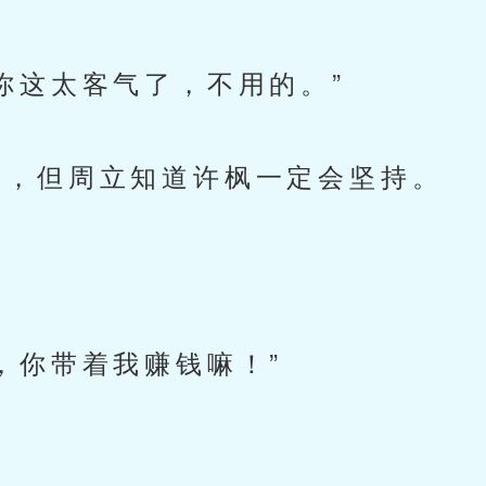
这太客气了，不用的。”
，但周立知道许枫一定会坚持。
。
你带着我赚钱嘛！”