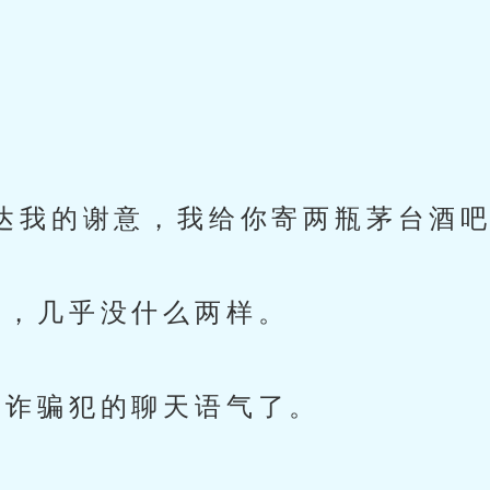
我的谢意，我给你寄两瓶茅台酒吧
，几乎没什么两样。
诈骗犯的聊天语气了。