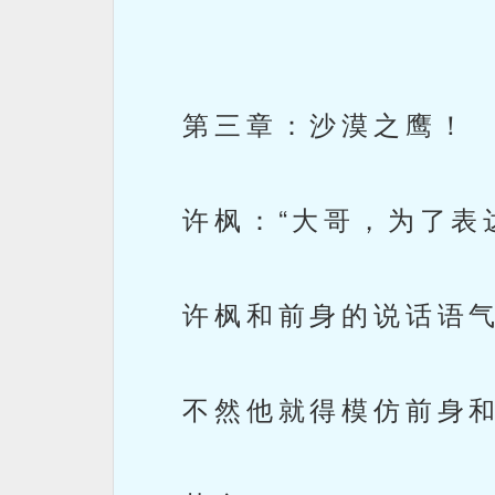
第三章：沙漠之鹰！
许枫：“大哥，为了表达
许枫和前身的说话语气
不然他就得模仿前身和