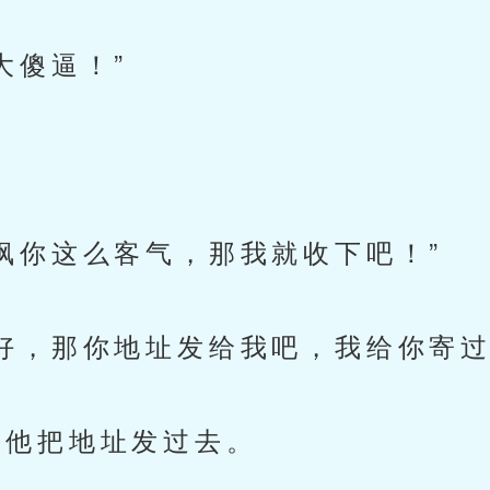
傻逼！”
你这么客气，那我就收下吧！”
，那你地址发给我吧，我给你寄过
他把地址发过去。