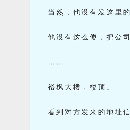
当然，他没有发这里的
他没有这么傻，把公司
……
裕枫大楼，楼顶。
看到对方发来的地址信