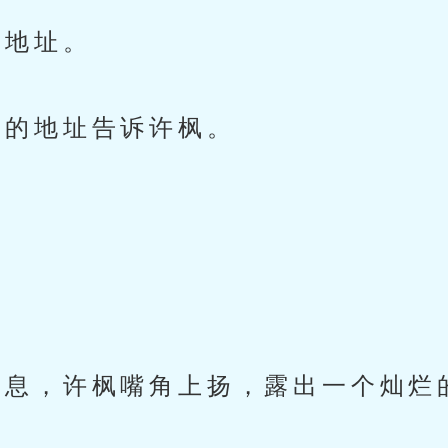
地址。
的地址告诉许枫。
息，许枫嘴角上扬，露出一个灿烂