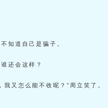
不知道自己是骗子。
谁还会这样？
我又怎么能不收呢？”周立笑了。